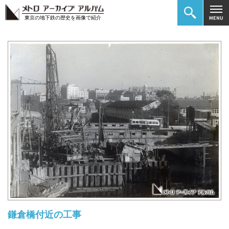
東京の地下鉄の歴史を画像で紹介
鎌倉橋付近の工事