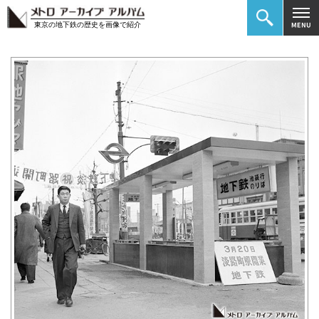
東京の地下鉄の歴史を画像で紹介