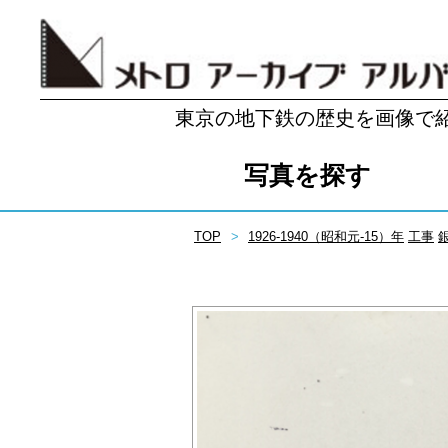
東京の地下鉄の歴史を画像で
写真を探す
TOP
1926-1940（昭和元-15）年
工事