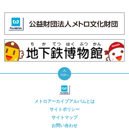
TOPへ
メトロアーカイブアルバムとは
サイトポリシー
サイトマップ
お問い合わせ