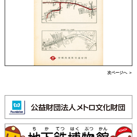
次ページへ ＞