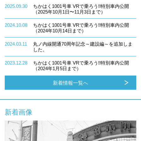
2025.09.30
ちかはく1001号車 VRで乗ろう!!特別車内公開
（2025年10月1日〜11月3日まで）
2024.10.08
ちかはく1001号車 VRで乗ろう!!特別車内公開
（2024年10月14日まで）
2024.03.11
丸ノ内線開通70周年記念～建設編～を追加しま
した。
2023.12.28
ちかはく1001号車 VRで乗ろう!!特別車内公開
（2024年1月5日まで）
新着情報一覧へ
新着画像