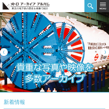
東京の地下鉄の歴史を画像で紹介
Previous
新着情報